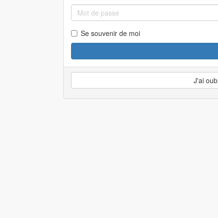
Se souvenir de moi
J'ai ou