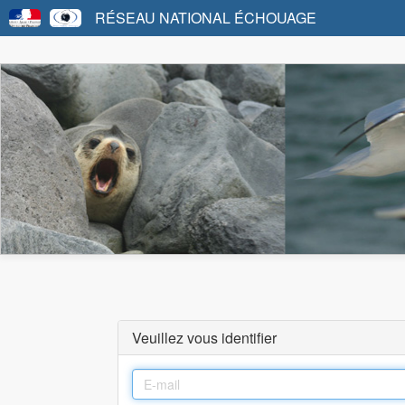
RÉSEAU NATIONAL ÉCHOUAGE
Veuillez vous identifier